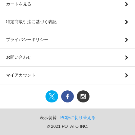
カートを見る
特定商取引法に基づく表記
プライバシーポリシー
お問い合わせ
マイアカウント
表示切替 :
PC版に切り替える
© 2021 POTATO INC.