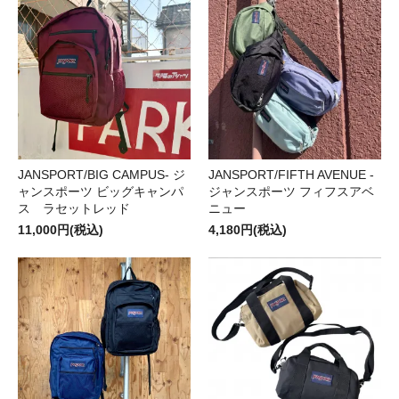
JANSPORT/BIG CAMPUS- ジ
JANSPORT/FIFTH AVENUE -
ャンスポーツ ビッグキャンパ
ジャンスポーツ フィフスアベ
ス ラセットレッド
ニュー
11,000円(税込)
4,180円(税込)