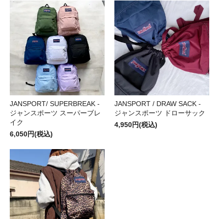
JANSPORT/ SUPERBREAK -
JANSPORT / DRAW SACK -
ジャンスポーツ スーパーブレ
ジャンスポーツ ドローサック
イク
4,950円(税込)
6,050円(税込)