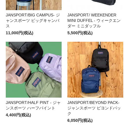
JANSPORT/BIG CAMPUS- ジ
JANSPORT/ WEEKENDER
ャンスポーツ ビッグキャンパ
MINI DUFFEL - ウィークエン
ス
ダー ミニダッフル
11,000円(税込)
5,500円(税込)
JANSPORT/HALF PINT - ジャ
JANSPORT/BEYOND PACK-
ンスポーツ ハーフパイント
ジャンスポーツ ビヨンドパッ
ク
4,400円(税込)
6,050円(税込)