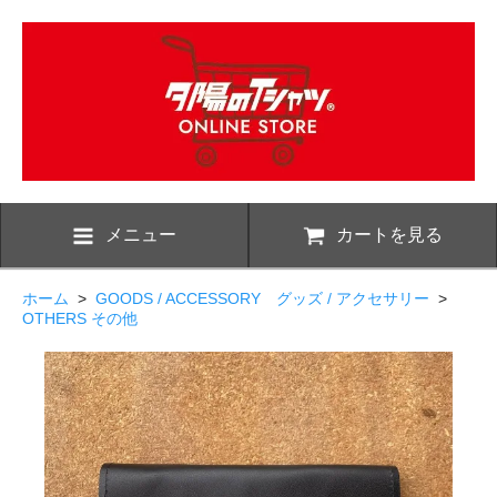
メニュー
カートを見る
ホーム
>
GOODS / ACCESSORY グッズ / アクセサリー
>
OTHERS その他