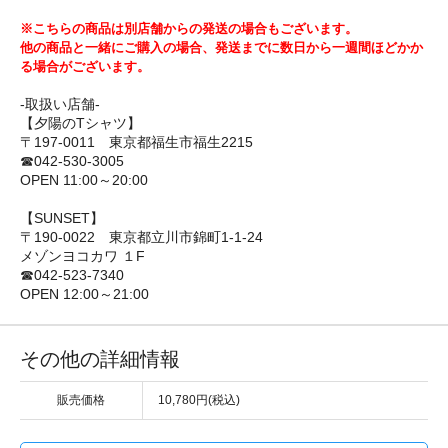
※こちらの商品は別店舗からの発送の場合もございます。
他の商品と一緒にご購入の場合、発送までに数日から一週間ほどかか
る場合がございます。
-取扱い店舗-
【夕陽のTシャツ】
〒197-0011 東京都福生市福生2215
☎042-530-3005
OPEN 11:00～20:00
【SUNSET】
〒190-0022 東京都立川市錦町1-1-24
メゾンヨコカワ １F
☎042-523-7340
OPEN 12:00～21:00
その他の詳細情報
販売価格
10,780円(税込)