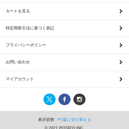
カートを見る
特定商取引法に基づく表記
プライバシーポリシー
お問い合わせ
マイアカウント
表示切替 :
PC版に切り替える
© 2021 POTATO INC.