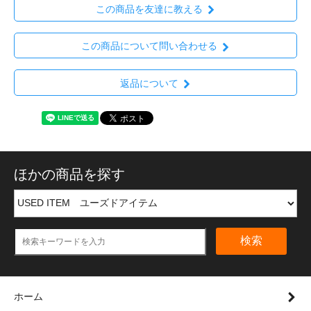
この商品を友達に教える
この商品について問い合わせる
返品について
ほかの商品を探す
検索
ホーム