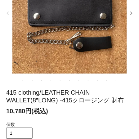
415 clothing/LEATHER CHAIN
WALLET(8”LONG) -415クロージング 財布
10,780円(税込)
個数