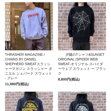
THRASHER MAGAZINE /
夕陽のTシャツ&SUNSET
CHAINS BY DANIEL
ORIGINAL /SPIDER WEB
SHEPHERD SWEATスラッシ
SWEAT-オリジナル スパイダ
ャーマガジン スラッシャー ダ
ーウェブ スウェット ー ブラッ
ニエル シェパード スウェット
ク
- グレー
8,800円(税込)
11,880円(税込)