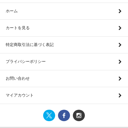
ホーム
カートを見る
特定商取引法に基づく表記
プライバシーポリシー
お問い合わせ
マイアカウント