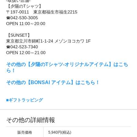
-取扱い店舗-
【夕陽のTシャツ】
〒197-0011 東京都福生市福生2215
☎042-530-3005
OPEN 11:00～20:00
【SUNSET】
東京都立川市錦町1-1-24 メゾンヨコカワ 1F
☎042-523-7340
OPEN 12:00～21:00
その他の【夕陽のTシャツ-オリジナルアイテム】はこち
ら！
その他の【BONSAI アイテム】はこちら！
■ギフトラッピング
その他の詳細情報
販売価格
5,940円(税込)