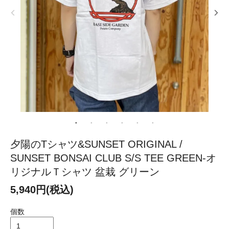
夕陽のTシャツ&SUNSET ORIGINAL /
SUNSET BONSAI CLUB S/S TEE GREEN-オ
リジナルＴシャツ 盆栽 グリーン
5,940円(税込)
個数