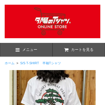
メニュー
カートを見る
ホーム
>
S/S T-SHIRT 半袖Tシャツ