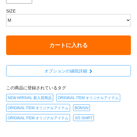
SIZE
カートに入れる
オプションの値段詳細
この商品に登録されているタグ
NEW ARRIVAL 新入荷商品
ORIGINAL ITEM オリジナルアイテム
ORIGINAL ITEM オリジナルアイテム
BONSAI
ORIGINAL ITEM オリジナルアイテム
S/S SHIRT