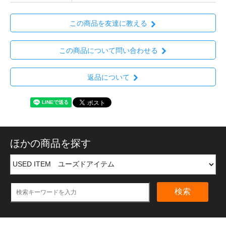
この商品を友達に教える
この商品について問い合わせる
返品について
ほかの商品を探す
検索