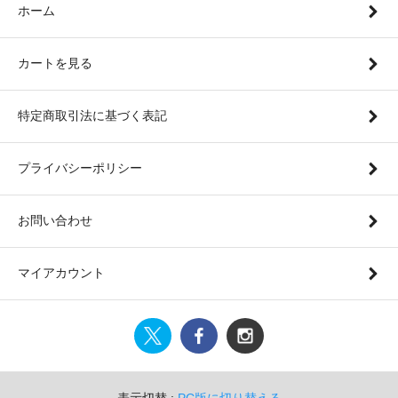
ホーム
カートを見る
特定商取引法に基づく表記
プライバシーポリシー
お問い合わせ
マイアカウント