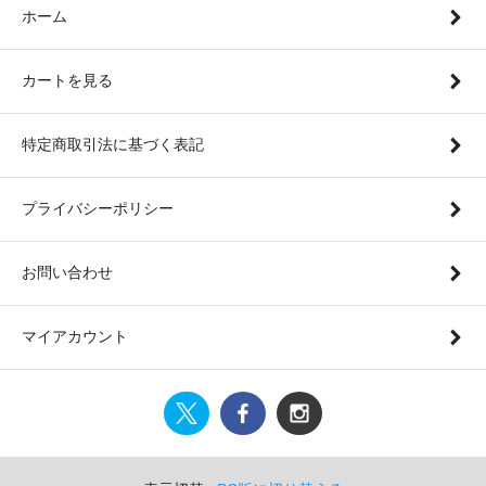
ホーム
カートを見る
特定商取引法に基づく表記
プライバシーポリシー
お問い合わせ
マイアカウント