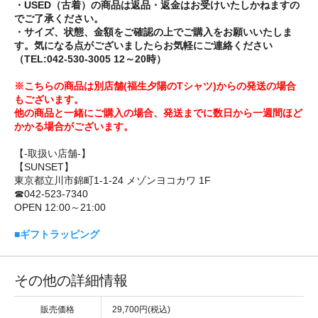
・USED（古着）の商品は返品・返金はお受けいたしかねますの
でご了承ください。
・サイズ、状態、金額をご確認の上でご購入をお願いいたしま
す。気になる点がございましたらお気軽にご連絡ください
（TEL:042-530-3005 12～20時）
※こちらの商品は別店舗(福生夕陽のTシャツ)からの発送の場合
もございます。
他の商品と一緒にご購入の場合、発送までに数日から一週間ほど
かかる場合がございます。
【-取扱い店舗-】
【SUNSET】
東京都立川市錦町1-1-24 メゾンヨコカワ 1F
☎042-523-7340
OPEN 12:00～21:00
■ギフトラッピング
その他の詳細情報
販売価格
29,700円(税込)