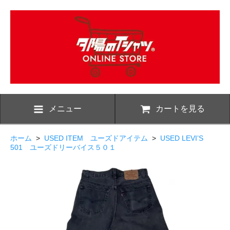
メニュー
カートを見る
ホーム
>
USED ITEM ユーズドアイテム
>
USED LEVI’S
501 ユーズドリーバイス５０１