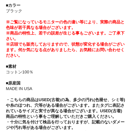
■カラー
ブラック
※ご覧になっているモニターの色の違い等により、実際の商品と
色味が若干異なる場合がございます。
※商品の特性上、若干の誤差が生じる事もございます。ご了承下
さい。
※店頭でも販売しておりますので、状態が変化する場合がござい
ます。何か気になる点がありましたら、お気軽にお問い合わせく
ださい。
■素材
コットン100％
■原産国
MADE IN USA
・こちらの商品はUSED(古着)の為、多少の汚れ(色褪せ、シミ等)
や糸のほつれ、穴等がある場合がございます。またタグに表記さ
れているサイズと実寸が異なる場合がございます。USED(古着)
商品の特性という事をご理解していただきご購入ください。
・十分に気を付けて検品を行っておりますが、記載のないダメー
ジや汚れ等がある場合がございます。