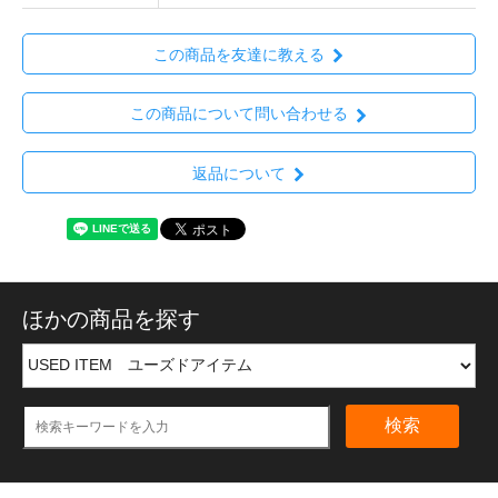
この商品を友達に教える
この商品について問い合わせる
返品について
ほかの商品を探す
検索