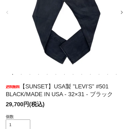
【SUNSET】USA製 "LEVI'S" #501
BLACK/MADE IN USA - 32×31 - ブラック
29,700円(税込)
個数