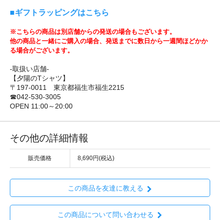
■ギフトラッピングはこちら
※こちらの商品は別店舗からの発送の場合もございます。
他の商品と一緒にご購入の場合、発送までに数日から一週間ほどかか
る場合がございます。
-取扱い店舗-
【夕陽のTシャツ】
〒197-0011 東京都福生市福生2215
☎042-530-3005
OPEN 11:00～20:00
その他の詳細情報
販売価格
8,690円(税込)
この商品を友達に教える
この商品について問い合わせる