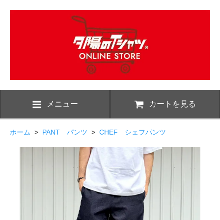
メニュー
カートを見る
ホーム
>
PANT パンツ
>
CHEF シェフパンツ