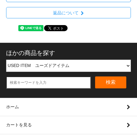
返品について
ほかの商品を探す
検索
ホーム
カートを見る