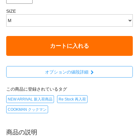
SIZE
カートに入れる
オプションの値段詳細
この商品に登録されているタグ
NEW ARRIVAL 新入荷商品
Re Stock 再入荷
COOKMAN クックマン
商品の説明