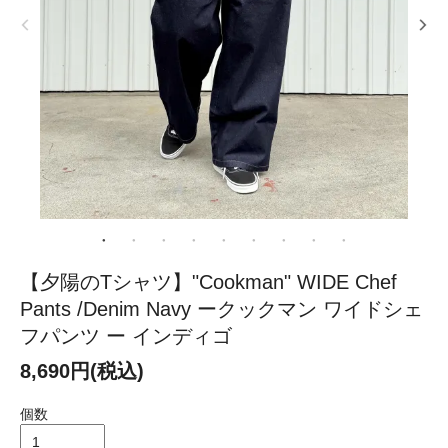
【夕陽のTシャツ】"Cookman" WIDE Chef
Pants /Denim Navy ークックマン ワイドシェ
フパンツ ー インディゴ
8,690円(税込)
個数