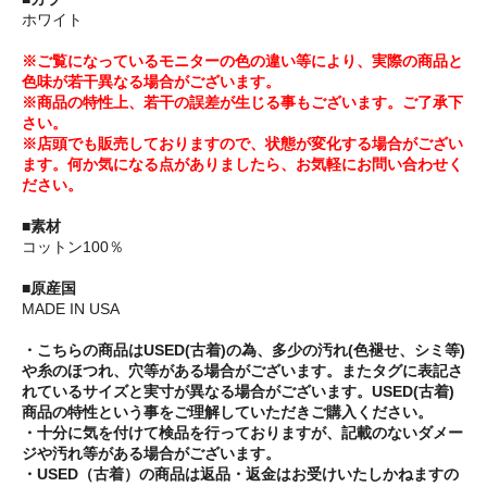
ホワイト
※ご覧になっているモニターの色の違い等により、実際の商品と
色味が若干異なる場合がございます。
※商品の特性上、若干の誤差が生じる事もございます。ご了承下
さい。
※店頭でも販売しておりますので、状態が変化する場合がござい
ます。何か気になる点がありましたら、お気軽にお問い合わせく
ださい。
■素材
コットン100％
■原産国
MADE IN USA
・こちらの商品はUSED(古着)の為、多少の汚れ(色褪せ、シミ等)
や糸のほつれ、穴等がある場合がございます。またタグに表記さ
れているサイズと実寸が異なる場合がございます。USED(古着)
商品の特性という事をご理解していただきご購入ください。
・十分に気を付けて検品を行っておりますが、記載のないダメー
ジや汚れ等がある場合がございます。
・USED（古着）の商品は返品・返金はお受けいたしかねますの