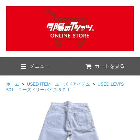
メニュー
カートを見る
ホーム
>
USED ITEM ユーズドアイテム
>
USED LEVI’S
501 ユーズドリーバイス５０１