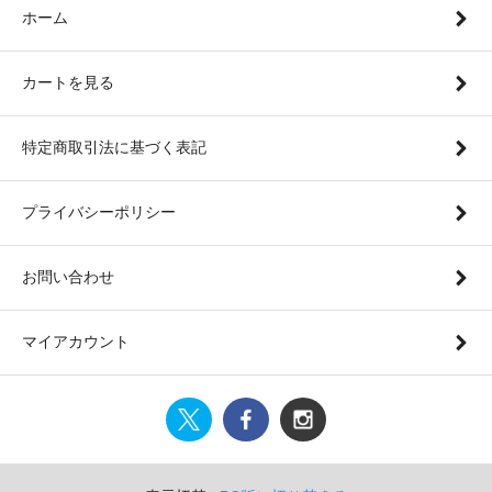
ホーム
カートを見る
特定商取引法に基づく表記
プライバシーポリシー
お問い合わせ
マイアカウント