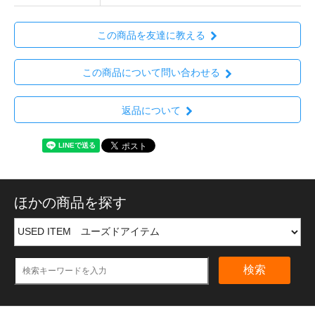
この商品を友達に教える
この商品について問い合わせる
返品について
ほかの商品を探す
検索