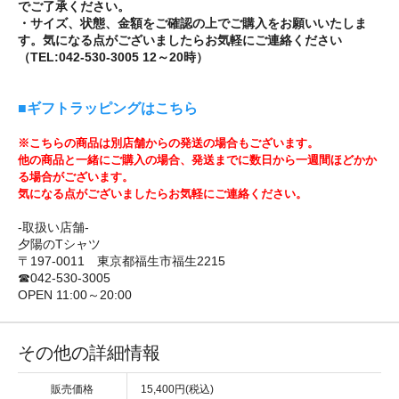
でご了承ください。
・サイズ、状態、金額をご確認の上でご購入をお願いいたしま
す。気になる点がございましたらお気軽にご連絡ください
（TEL:042-530-3005 12～20時）
■ギフトラッピングはこちら
※こちらの商品は別店舗からの発送の場合もございます。
他の商品と一緒にご購入の場合、発送までに数日から一週間ほどかか
る場合がございます。
気になる点がございましたらお気軽にご連絡ください。
-取扱い店舗-
夕陽のTシャツ
〒197-0011 東京都福生市福生2215
☎042-530-3005
OPEN 11:00～20:00
その他の詳細情報
販売価格
15,400円(税込)