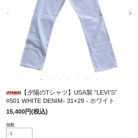
【夕陽のTシャツ】USA製 "LEVI'S"
#501 WHITE DENIM- 31×29 - ホワイト
15,400円(税込)
個数