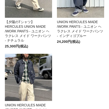
【夕陽のTシャツ】
UNION HERCULES MADE
HERCULES UNION MADE
/WORK PANTS - ユニオン ヘ
/WORK PANTS - ユニオン ヘ
ラクレス メイド ワークパンツ
ラクレス メイド ワークパンツ
- インディゴブルー
- ナチュラル
24,200円(税込)
25,300円(税込)
UNION HERCULES MADE