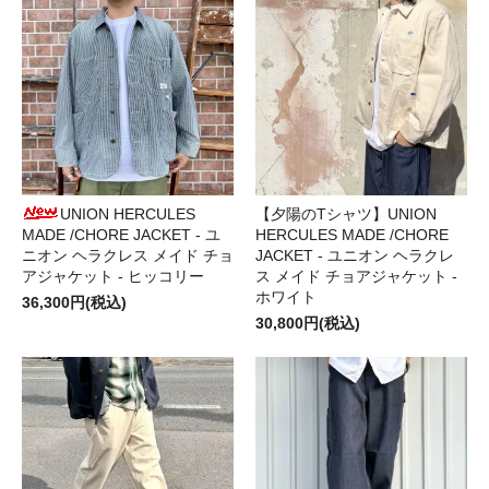
UNION HERCULES
【夕陽のTシャツ】UNION
MADE /CHORE JACKET - ユ
HERCULES MADE /CHORE
ニオン ヘラクレス メイド チョ
JACKET - ユニオン ヘラクレ
アジャケット - ヒッコリー
ス メイド チョアジャケット -
ホワイト
36,300円(税込)
30,800円(税込)