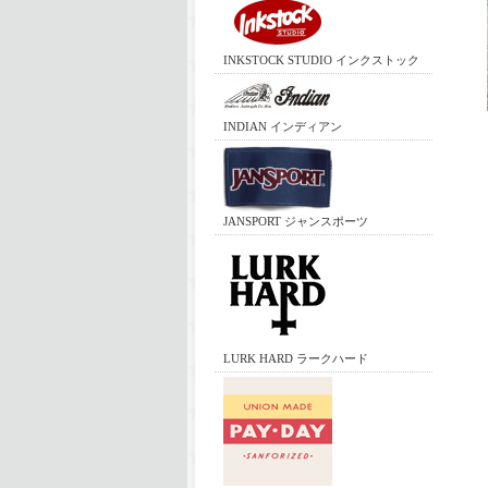
INKSTOCK STUDIO インクストック
INDIAN インディアン
JANSPORT ジャンスポーツ
LURK HARD ラークハード