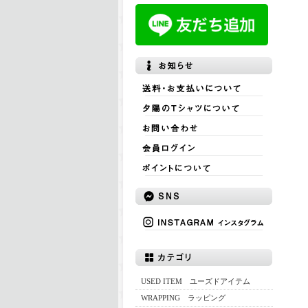
USED ITEM ユーズドアイテム
WRAPPING ラッピング