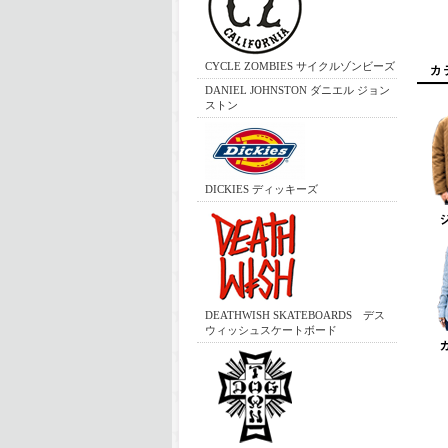
CYCLE ZOMBIES サイクルゾンビーズ
DANIEL JOHNSTON ダニエル ジョン
ストン
DICKIES ディッキーズ
DEATHWISH SKATEBOARDS デス
ウィッシュスケートボード