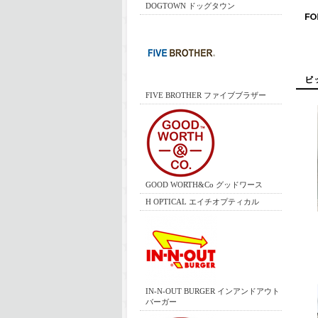
DOGTOWN ドッグタウン
FIVE BROTHER ファイブブラザー
GOOD WORTH&Co グッドワース
H OPTICAL エイチオプティカル
IN-N-OUT BURGER インアンドアウト
バーガー