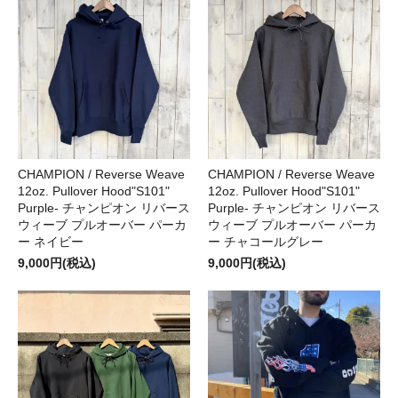
CHAMPION / Reverse Weave
CHAMPION / Reverse Weave
12oz. Pullover Hood"S101"
12oz. Pullover Hood"S101"
Purple- チャンピオン リバース
Purple- チャンピオン リバース
ウィーブ プルオーバー パーカ
ウィーブ プルオーバー パーカ
ー ネイビー
ー チャコールグレー
9,000円(税込)
9,000円(税込)