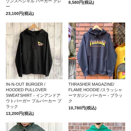
ゾンスペシャル パーカー グレ
8,580円(税込)
ー
23,100円(税込)
IN-N-OUT BURGER /
THRASHER MAGAZINE/
HOODED PULLOVER
FLAME HOODIE /スラッシャ
SWEATSHIRT - インアンドア
ーマガジン パーカー - ブラッ
ウトバーガー プルパーカー ブ
ク
ラック
10,780円(税込)
13,200円(税込)