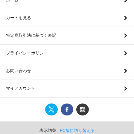
カートを見る
特定商取引法に基づく表記
プライバシーポリシー
お問い合わせ
マイアカウント
表示切替 :
PC版に切り替える