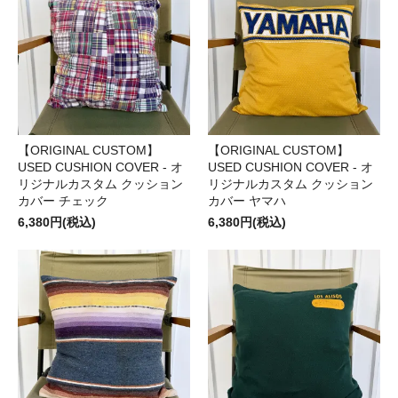
【ORIGINAL CUSTOM】
【ORIGINAL CUSTOM】
USED CUSHION COVER - オ
USED CUSHION COVER - オ
リジナルカスタム クッション
リジナルカスタム クッション
カバー チェック
カバー ヤマハ
6,380円(税込)
6,380円(税込)