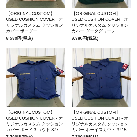
【ORIGINAL CUSTOM】
【ORIGINAL CUSTOM】
USED CUSHION COVER - オ
USED CUSHION COVER - オ
リジナルカスタム クッション
リジナルカスタム クッション
カバー ボーダー
カバー ダークグリーン
8,580円(税込)
6,380円(税込)
【ORIGINAL CUSTOM】
【ORIGINAL CUSTOM】
USED CUSHION COVER - オ
USED CUSHION COVER - オ
リジナルカスタム クッション
リジナルカスタム クッション
カバー ボーイスカウト 377
カバー ボーイスカウト 3215
7,700円(税込)
7,700円(税込)