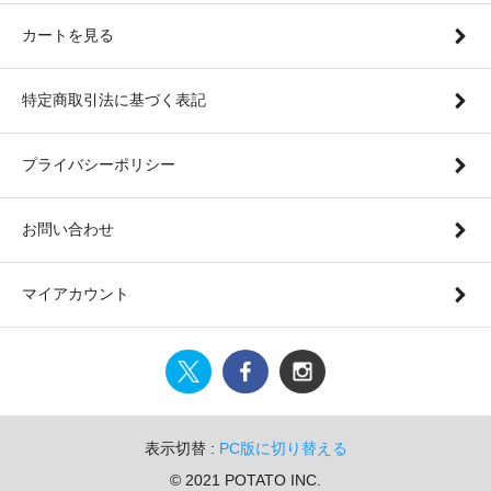
カートを見る
特定商取引法に基づく表記
プライバシーポリシー
お問い合わせ
マイアカウント
表示切替 :
PC版に切り替える
© 2021 POTATO INC.