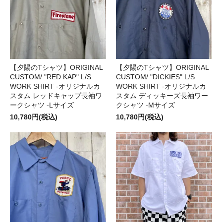
【夕陽のTシャツ】ORIGINAL
【夕陽のTシャツ】ORIGINAL
CUSTOM/ "RED KAP" L/S
CUSTOM/ "DICKIES" L/S
WORK SHIRT -オリジナルカ
WORK SHIRT -オリジナルカ
スタム レッドキャップ長袖ワ
スタム ディッキーズ長袖ワー
ークシャツ -Lサイズ
クシャツ -Mサイズ
10,780円(税込)
10,780円(税込)