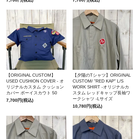
【ORIGINAL CUSTOM】
【夕陽のTシャツ】ORIGINAL
USED CUSHION COVER - オ
CUSTOM/ "RED KAP" L/S
リジナルカスタム クッション
WORK SHIRT -オリジナルカ
カバー ボーイスカウト 50
スタム レッドキャップ長袖ワ
ークシャツ -Lサイズ
7,700円(税込)
10,780円(税込)