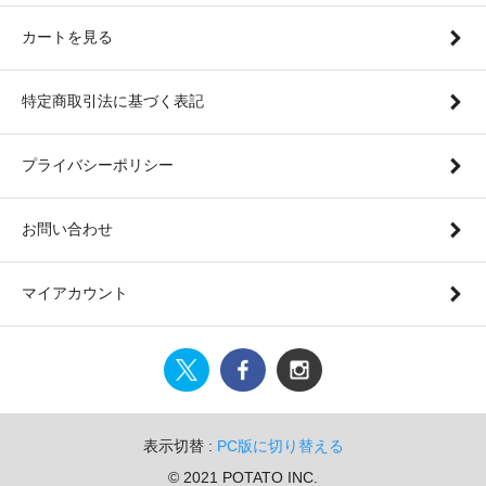
カートを見る
特定商取引法に基づく表記
プライバシーポリシー
お問い合わせ
マイアカウント
表示切替 :
PC版に切り替える
© 2021 POTATO INC.