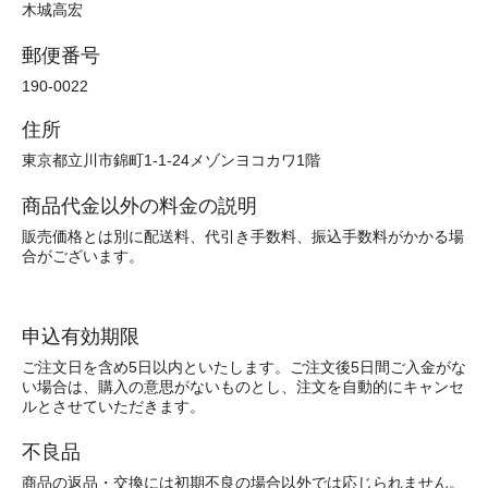
木城高宏
郵便番号
190-0022
住所
東京都立川市錦町1-1-24メゾンヨコカワ1階
商品代金以外の料金の説明
販売価格とは別に配送料、代引き手数料、振込手数料がかかる場
合がございます。
申込有効期限
ご注文日を含め5日以内といたします。ご注文後5日間ご入金がな
い場合は、購入の意思がないものとし、注文を自動的にキャンセ
ルとさせていただきます。
不良品
商品の返品・交換には初期不良の場合以外では応じられません。