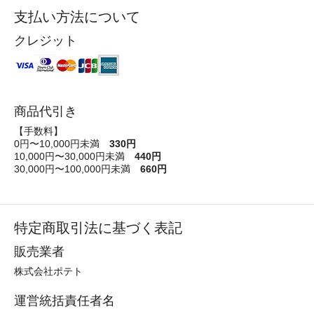
支払い方法について
クレジット
商品代引き
【手数料】
0円〜10,000円未満
330円
10,000円〜30,000円未満
440円
30,000円〜100,000円未満
660円
特定商取引法に基づく表記
販売業者
株式会社ポテト
運営統括責任者名