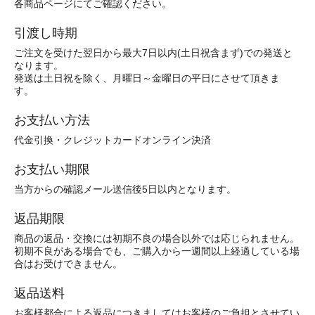
各商品ページにてご確認ください。
引渡し時期
ご注文を受けた翌日から最大7日以内(土日祝含まず)での発送と
なります。
発送は土日祝を除く、月曜日～金曜日の平日にさせて頂きま
す。
お支払い方法
代金引換・クレジットカードオンライン決済
お支払い期限
当方からの確認メール送信後5日以内となります。
返品期限
商品の返品・交換には初期不良の場合以外では応じられません。
初期不良がある場合でも、ご購入から一週間以上経過している場
合はお受けできません。
返品送料
お客様都合による返品につきましてはお客様のご負担とさせてい