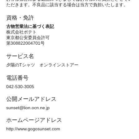
ただきます。不良品に該当する場合は当方で負担いたします。
資格・免許
古物営業法に基づく表記
株式会社ポテト
東京都公安委員会許可
第308822004701号
サービス名
夕陽のTシャツ オンラインストアー
電話番号
042-530-3005
公開メールアドレス
sunset@lion.ocn.ne.jp
ホームページアドレス
http://www.gogosunset.com