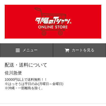
メニュー
カートを見る
配送・送料について
佐川急便
10000円以上で送料無料！！
※はっそうは平日のみ(月曜日～金曜日)
※沖縄・一部離島を除く。