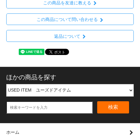
この商品を友達に教える
この商品について問い合わせる
返品について
ほかの商品を探す
検索
ホーム