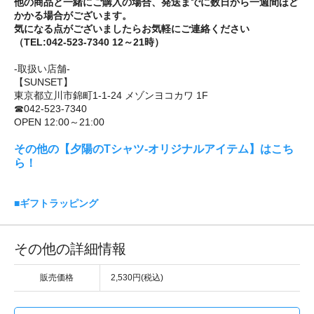
他の商品と一緒にご購入の場合、発送までに数日から一週間ほど
かかる場合がございます。
気になる点がございましたらお気軽にご連絡ください
（TEL:042-523-7340 12～21時）
-取扱い店舗-
【SUNSET】
東京都立川市錦町1-1-24 メゾンヨコカワ 1F
☎042-523-7340
OPEN 12:00～21:00
その他の【夕陽のTシャツ-オリジナルアイテム】はこち
ら！
■ギフトラッピング
その他の詳細情報
販売価格
2,530円(税込)