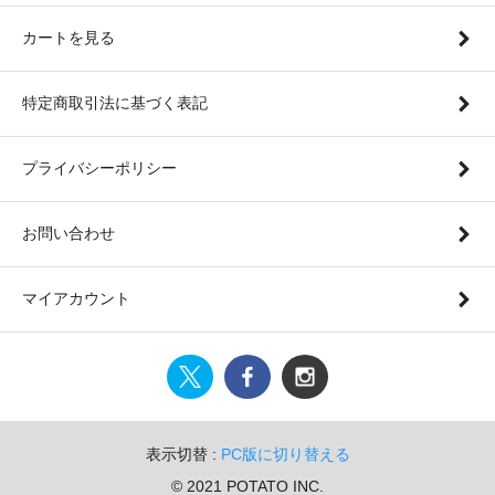
カートを見る
特定商取引法に基づく表記
プライバシーポリシー
お問い合わせ
マイアカウント
表示切替 :
PC版に切り替える
© 2021 POTATO INC.