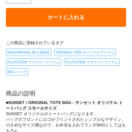
カートに入れる
この商品に登録されているタグ
NEW ARRIVAL 新入荷商品
ORIGINAL ITEM オリジナルアイテム
PLUS1ITEM プラスワンアイテム
PLUS1ITEM プラスワンアイテム
BAG バッグ
商品の説明
■SUNSET / ORIGINAL TOTE BAG - サンセット オリジナル ト
ートバッグ スモールサイズ
SUNSET オリジナルのトートバッグになります。
バッグのフロントにロゴがプリントされたシンプルなデザイン。
小さめなサイズ感なので、お弁当を入れてランチBAGとしてはも
ちろん、