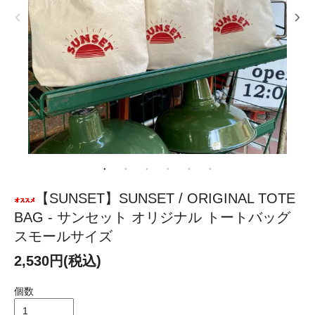
【SUNSET】SUNSET / ORIGINAL TOTE
BAG - サンセット オリジナル トートバッグ
スモールサイズ
2,530円(税込)
個数