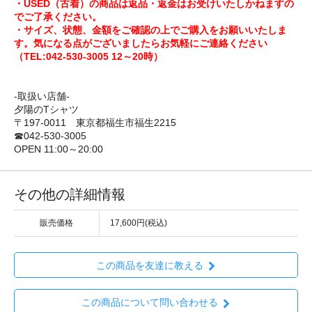
・USED（古着）の商品は返品・返金はお受けいたしかねますの
でご了承ください。
・サイズ、状態、金額をご確認の上でご購入をお願いいたしま
す。気になる点がございましたらお気軽にご連絡ください
（TEL:042-530-3005 12～20時）
-取扱い店舗-
夕陽のTシャツ
〒197-0011 東京都福生市福生2215
☎042-530-3005
OPEN 11:00～20:00
その他の詳細情報
販売価格
17,600円(税込)
この商品を友達に教える
この商品について問い合わせる