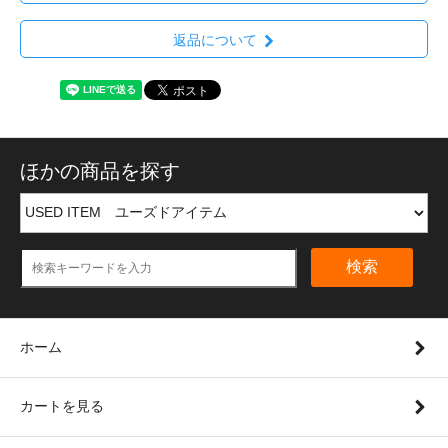
返品について
ほかの商品を探す
検索
ホーム
カートを見る