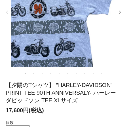
【夕陽のTシャツ】 ”HARLEY-DAVIDSON”
PRINT TEE 90TH ANNIVERSALY- ハーレー
ダビッドソン TEE XLサイズ
17,600円(税込)
個数