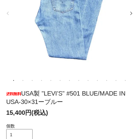
USA製 "LEVI'S" #501 BLUE/MADE IN
USA-30×31ーブルー
15,400円(税込)
個数