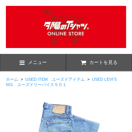
メニュー
カートを見る
ホーム
>
USED ITEM ユーズドアイテム
>
USED LEVI’S
501 ユーズドリーバイス５０１