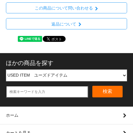
この商品について問い合わせる
返品について
ほかの商品を探す
検索
ホーム
カートを見る