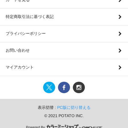
特定商取引法に基づく表記
プライバシーポリシー
お問い合わせ
マイアカウント
表示切替 :
PC版に切り替える
© 2021 POTATO INC.
Powered By