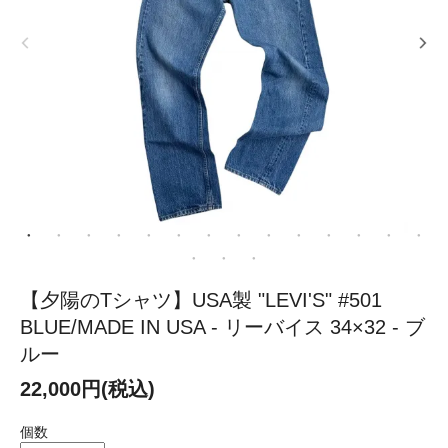
【夕陽のTシャツ】USA製 "LEVI'S" #501
BLUE/MADE IN USA - リーバイス 34×32 - ブ
ルー
22,000円(税込)
個数