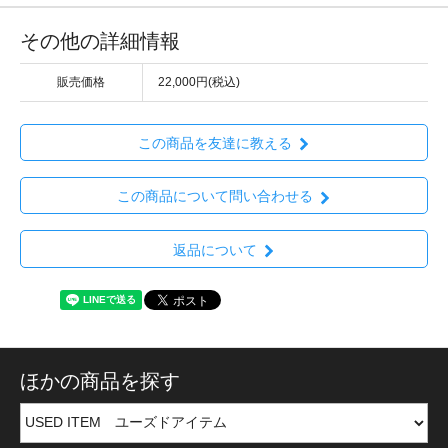
その他の詳細情報
販売価格
22,000円(税込)
この商品を友達に教える
この商品について問い合わせる
返品について
ほかの商品を探す