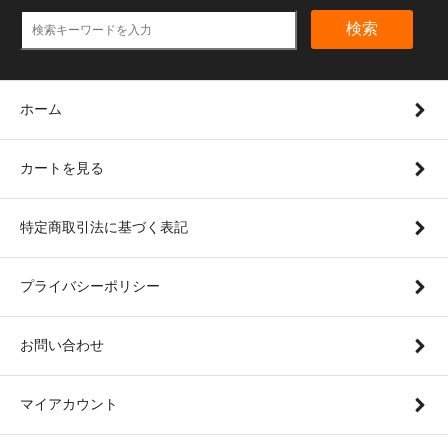
検索
ホーム
カートを見る
特定商取引法に基づく表記
プライバシーポリシー
お問い合わせ
マイアカウント