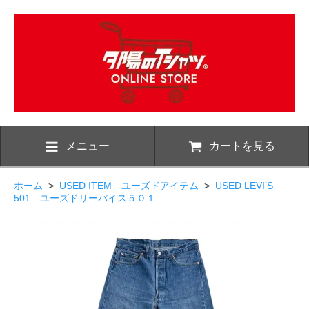
メニュー
カートを見る
ホーム
>
USED ITEM ユーズドアイテム
>
USED LEVI’S
501 ユーズドリーバイス５０１