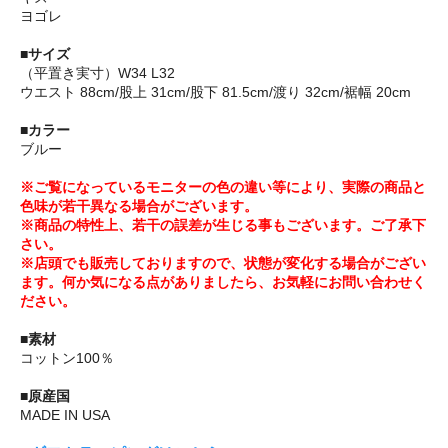
ヨゴレ
■サイズ
（平置き実寸）W34 L32
ウエスト 88cm/股上 31cm/股下 81.5cm/渡り 32cm/裾幅 20cm
■カラー
ブルー
※ご覧になっているモニターの色の違い等により、実際の商品と
色味が若干異なる場合がございます。
※商品の特性上、若干の誤差が生じる事もございます。ご了承下
さい。
※店頭でも販売しておりますので、状態が変化する場合がござい
ます。何か気になる点がありましたら、お気軽にお問い合わせく
ださい。
■素材
コットン100％
■原産国
MADE IN USA