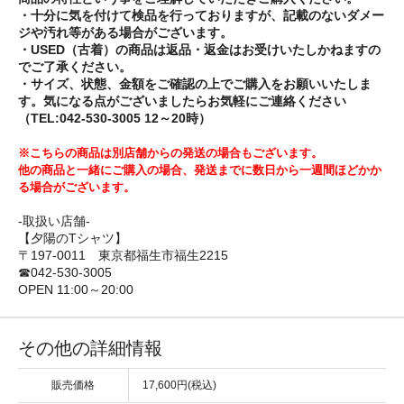
・十分に気を付けて検品を行っておりますが、記載のないダメー
ジや汚れ等がある場合がございます。
・USED（古着）の商品は返品・返金はお受けいたしかねますの
でご了承ください。
・サイズ、状態、金額をご確認の上でご購入をお願いいたしま
す。気になる点がございましたらお気軽にご連絡ください
（TEL:042-530-3005 12～20時）
※こちらの商品は別店舗からの発送の場合もございます。
他の商品と一緒にご購入の場合、発送までに数日から一週間ほどかか
る場合がございます。
-取扱い店舗-
【夕陽のTシャツ】
〒197-0011 東京都福生市福生2215
☎042-530-3005
OPEN 11:00～20:00
その他の詳細情報
販売価格
17,600円(税込)