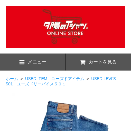
メニュー
カートを見る
ホーム
>
USED ITEM ユーズドアイテム
>
USED LEVI’S
501 ユーズドリーバイス５０１