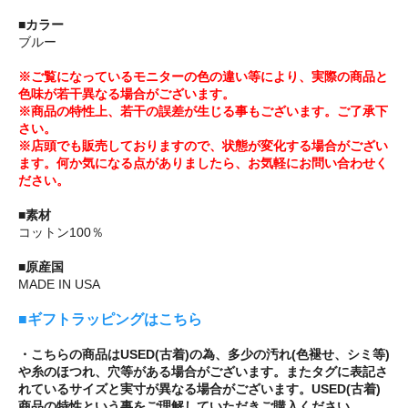
■カラー
ブルー
※ご覧になっているモニターの色の違い等により、実際の商品と
色味が若干異なる場合がございます。
※商品の特性上、若干の誤差が生じる事もございます。ご了承下
さい。
※店頭でも販売しておりますので、状態が変化する場合がござい
ます。何か気になる点がありましたら、お気軽にお問い合わせく
ださい。
■素材
コットン100％
■原産国
MADE IN USA
■ギフトラッピングはこちら
・こちらの商品はUSED(古着)の為、多少の汚れ(色褪せ、シミ等)
や糸のほつれ、穴等がある場合がございます。またタグに表記さ
れているサイズと実寸が異なる場合がございます。USED(古着)
商品の特性という事をご理解していただきご購入ください。