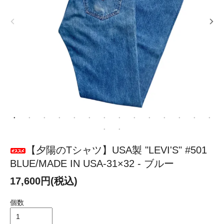
【夕陽のTシャツ】USA製 "LEVI'S" #501
BLUE/MADE IN USA-31×32 - ブルー
17,600円(税込)
個数