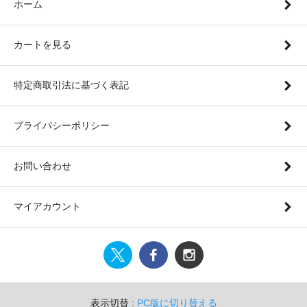
ホーム
カートを見る
特定商取引法に基づく表記
プライバシーポリシー
お問い合わせ
マイアカウント
表示切替 :
PC版に切り替える