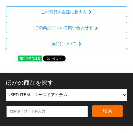
この商品を友達に教える
この商品について問い合わせる
返品について
ほかの商品を探す
検索