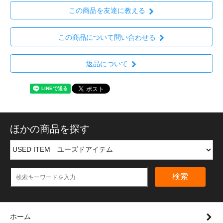
この商品を友達に教える
この商品について問い合わせる
返品について
ほかの商品を探す
検索
ホーム