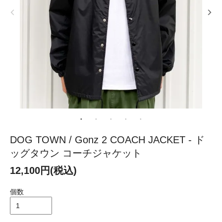
DOG TOWN / Gonz 2 COACH JACKET - ド
ッグタウン コーチジャケット
12,100円(税込)
個数