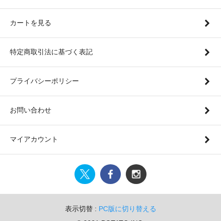
カートを見る
特定商取引法に基づく表記
プライバシーポリシー
お問い合わせ
マイアカウント
表示切替 :
PC版に切り替える