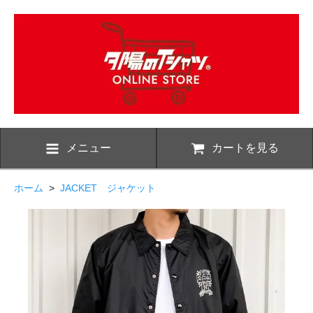
メニュー
カートを見る
ホーム
>
JACKET ジャケット