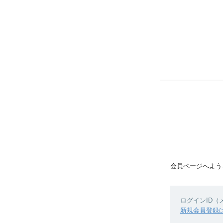
会員ページへよう
ログインID
新規会員登録